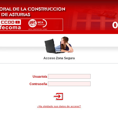
Acceso Zona Segura
Usuario/a
Contraseña
¿Ha olvidado sus datos de acceso?