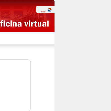
Inicio