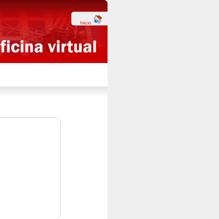
Inicio