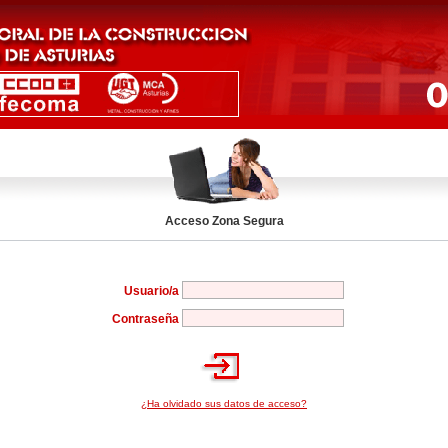
Acceso Zona Segura
Usuario/a
Contraseña
¿Ha olvidado sus datos de acceso?