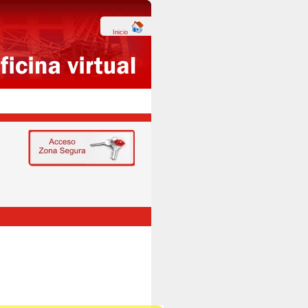
Inicio