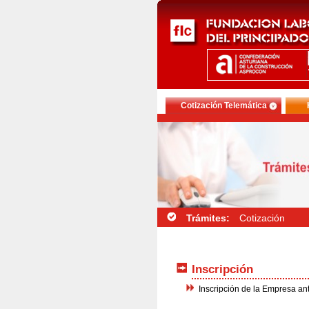
Cotización Telemática
Trámites:
Cotización
Inscripción
Inscripción de la Empresa an