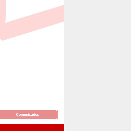
Comunicados