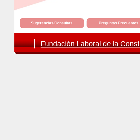
Sugerencias/Consultas
Preguntas Frecuentes
Fundación Laboral de la Constr