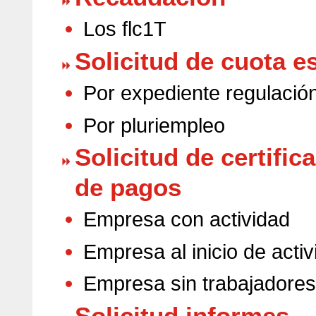
Los flc1T
Solicitud de cuota e
Por expediente regulació
Por pluriempleo
Solicitud de certific
de pagos
Empresa con actividad
Empresa al inicio de acti
Empresa sin trabajadores
Solicitud informes