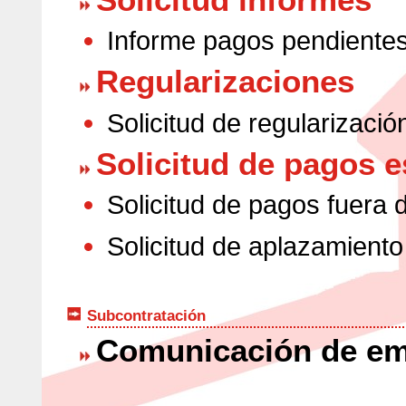
Informe pagos pendiente
Regularizaciones
Solicitud de regularizació
Solicitud de pagos e
Solicitud de pagos fuera 
Solicitud de aplazamient
Subcontratación
Comunicación de em