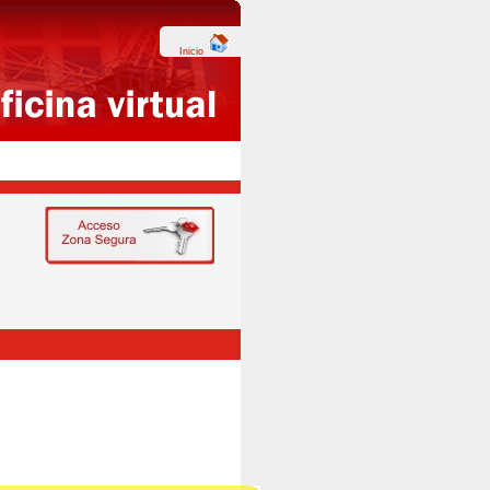
Inicio