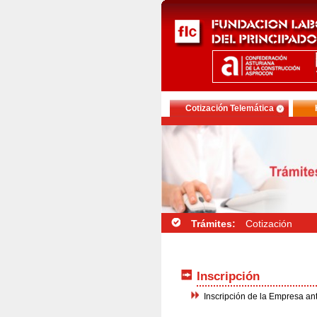
Cotización Telemática
Trámites:
Cotización
Inscripción
Inscripción de la Empresa an