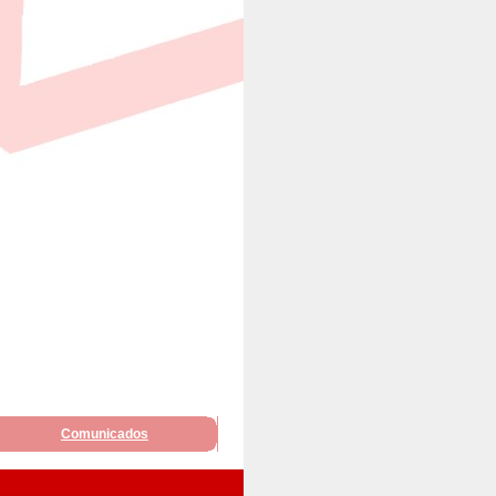
Comunicados