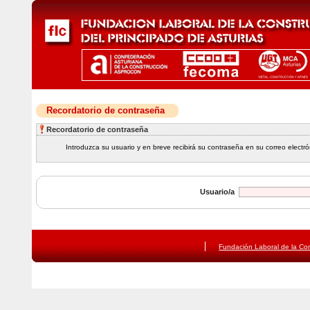
Recordatorio de contraseña
Recordatorio de contraseña
Introduzca su usuario y en breve recibirá su contraseña en su correo electró
Usuario/a
Fundación Laboral de la Con