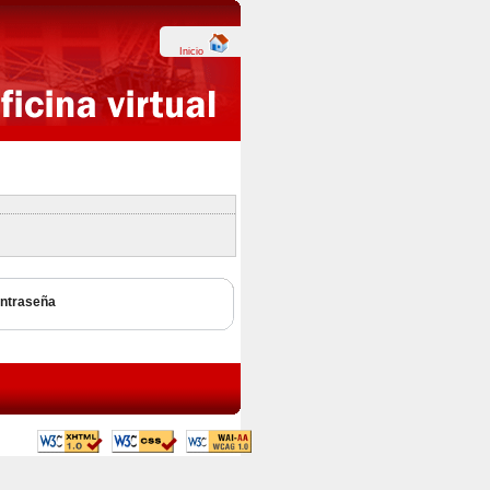
Inicio