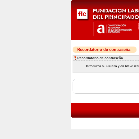
Recordatorio de contraseña
Recordatorio de contraseña
Introduzca su usuario y en breve rec