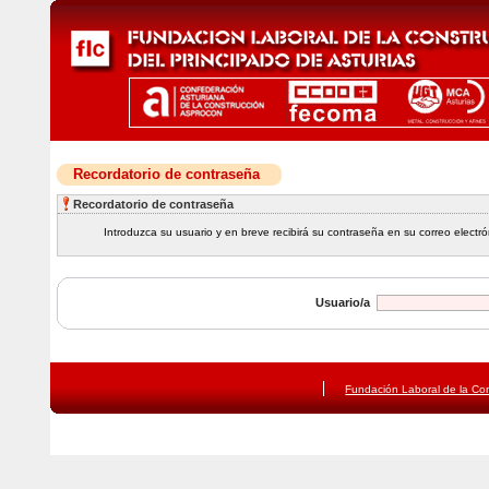
Recordatorio de contraseña
Recordatorio de contraseña
Introduzca su usuario y en breve recibirá su contraseña en su correo electró
Usuario/a
Fundación Laboral de la Con