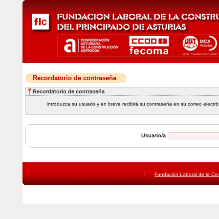
Recordatorio de contraseña
Recordatorio de contraseña
Introduzca su usuario y en breve recibirá su contraseña en su correo electró
Usuario/a
Fundación Laboral de la Con