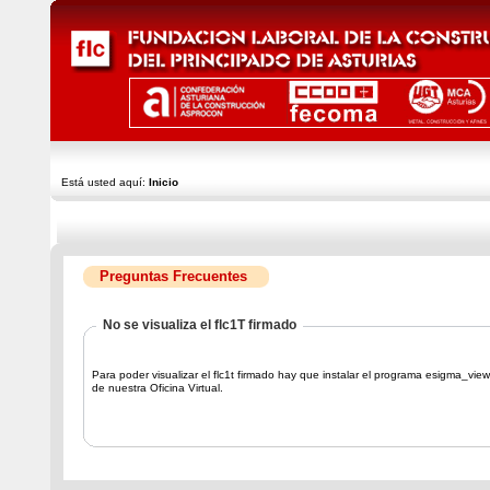
Está usted aquí:
Inicio
Preguntas Frecuentes
No se visualiza el flc1T firmado
Para poder visualizar el flc1t firmado hay que instalar el programa esigma_view
de nuestra Oficina Virtual.