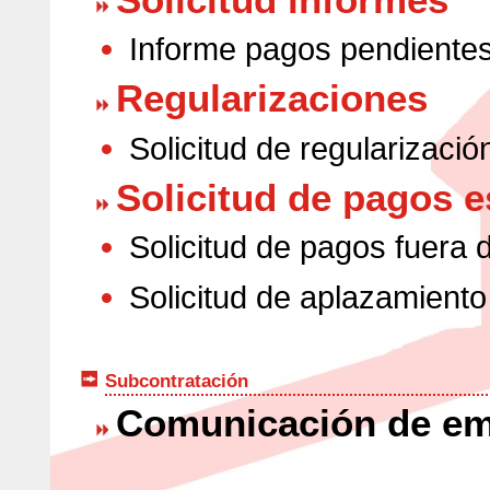
Informe pagos pendiente
Regularizaciones
Solicitud de regularizació
Solicitud de pagos e
Solicitud de pagos fuera 
Solicitud de aplazamient
Subcontratación
Comunicación de em