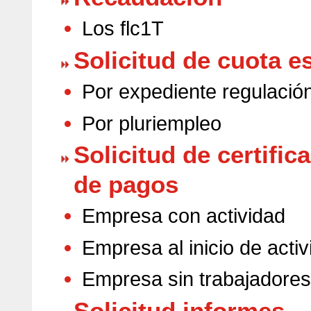
Los flc1T
Solicitud de cuota e
Por expediente regulació
Por pluriempleo
Solicitud de certific
de pagos
Empresa con actividad
Empresa al inicio de acti
Empresa sin trabajadores
Solicitud informes