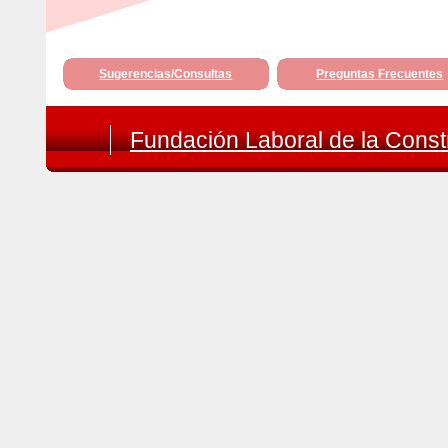
Sugerencias/Consultas
Preguntas Frecuentes
Fundación Laboral de la Constr